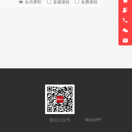
会员课程
直播课程
免费课程
微信公众号
网校APP