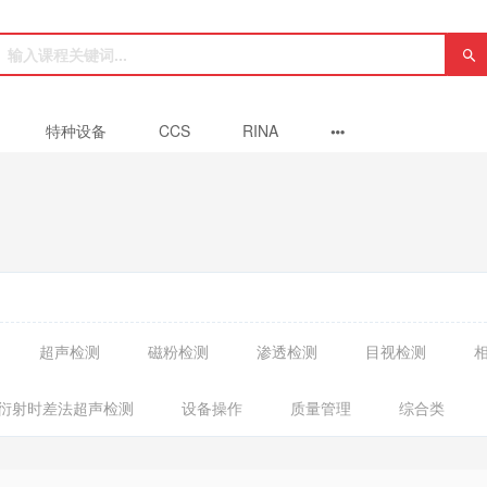
特种设备
CCS
RINA
超声检测
磁粉检测
渗透检测
目视检测
D 衍射时差法超声检测
设备操作
质量管理
综合类