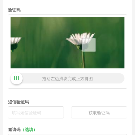
验证码
拖动左边滑块完成上方拼图
短信验证码
获取验证码
邀请码
（选填）