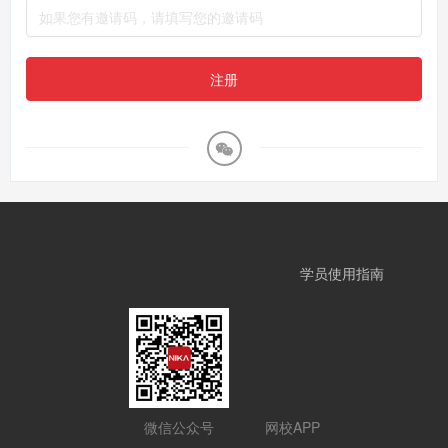
注册
学员使用指南
微信公众号
网校APP