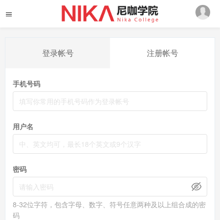
登录帐号
注册帐号
手机号码
用户名
密码
8-32位字符，包含字母、数字、符号任意两种及以上组合成的密
码