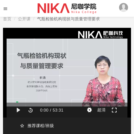
首页
公开课
气瓶检验机构现状与质量管理要求
推荐课程/班级