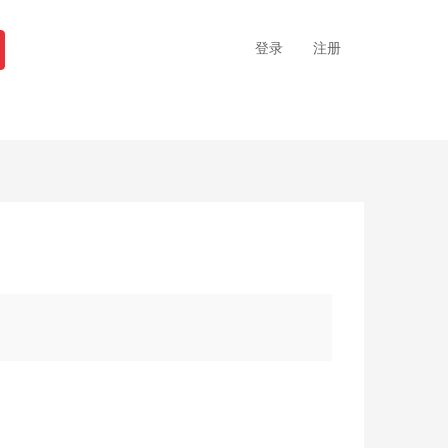
登录
注册