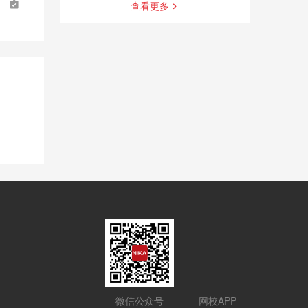
查看更多
微信公众号
网校APP