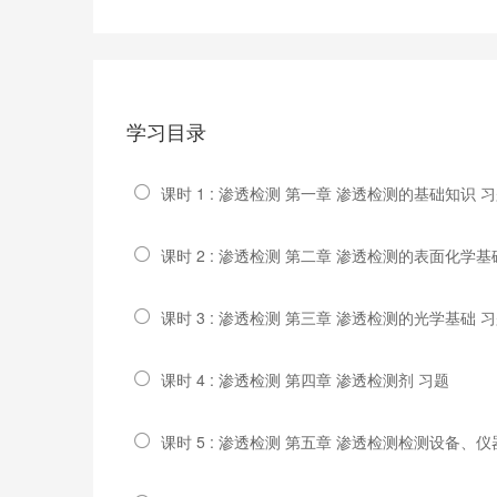
学习目录
课时 1 : 渗透检测 第一章 渗透检测的基础知识 
课时 2 : 渗透检测 第二章 渗透检测的表面化学基
课时 3 : 渗透检测 第三章 渗透检测的光学基础 
课时 4 : 渗透检测 第四章 渗透检测剂 习题
课时 5 : 渗透检测 第五章 渗透检测检测设备、