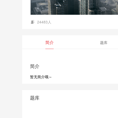
24483人
简介
题库
简介
暂无简介哦～
题库