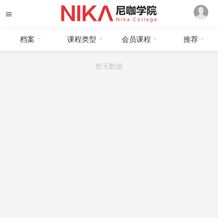
档案
课程类型
会员课程
推荐
暂无数据