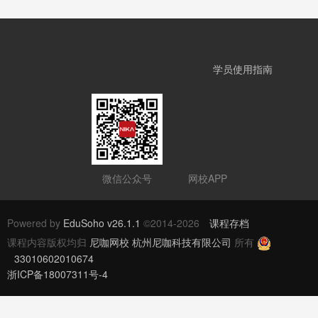
学员使用指南
微信公众号
网校APP
Powered by
EduSoho v26.1.1
©2014-2026
课程存档
课程内容版权均归
尼咖网校 杭州尼咖科技有限公司
所有
33010602010674
浙ICP备18007311号-4